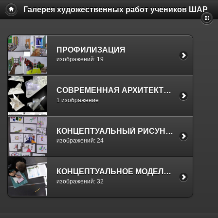
Галерея художественных работ учеников ШАР
ПРОФИЛИЗАЦИЯ
изображений: 19
СОВРЕМЕННАЯ АРХИТЕКТУРА
1 изображение
КОНЦЕПТУАЛЬНЫЙ РИСУНОК
изображений: 24
КОНЦЕПТУАЛЬНОЕ МОДЕЛИРОВАНИЕ
изображений: 32