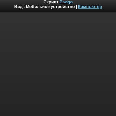
Скрипт
Piwigo
Вид :
Мобильное устройство
|
Компьютер