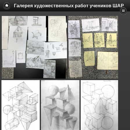
Галерея художественных работ учеников ШАР