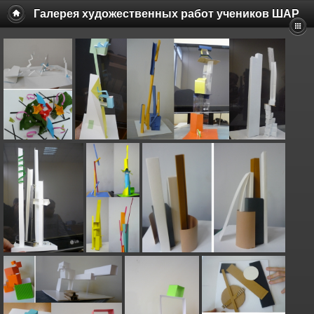
Галерея художественных работ учеников ШАР