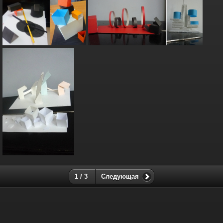
1 / 3
Следующая