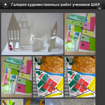
Галерея художественных работ учеников ШАР