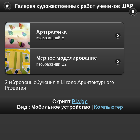
Галерея художественных работ учеников ШАР
Артграфика
изображений: 5
Мерное моделирование
изображений: 22
2-й Уровень обучения в Школе Архитектурного
Развития
Скрипт
Piwigo
Вид :
Мобильное устройство
|
Компьютер