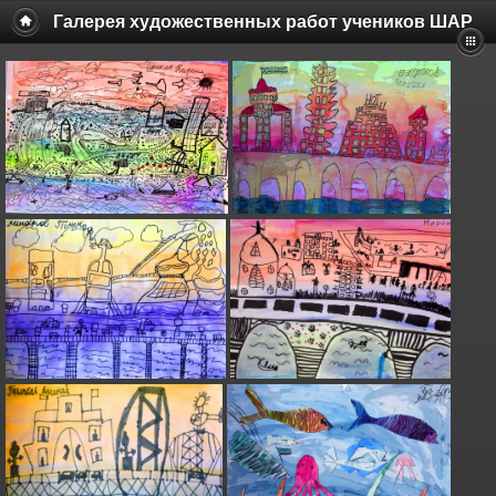
Галерея художественных работ учеников ШАР