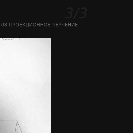
3/3
3-08-ПРОЕКЦИОННОЕ-ЧЕРЧЕНИЕ-