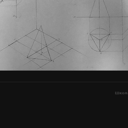
Школа