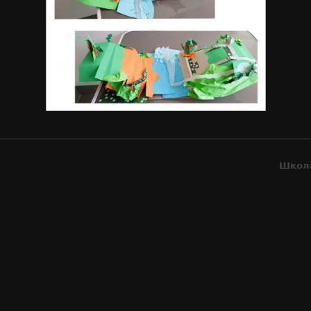
Школа