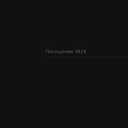
Посещения
3814