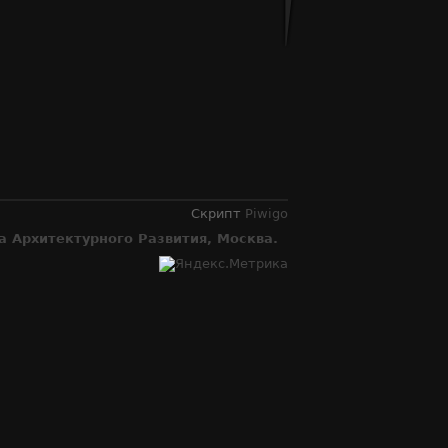
Скрипт
Piwigo
 Архитектурного Развития, Москва.