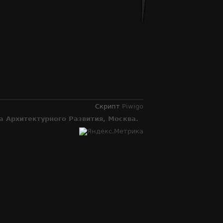
Скрипт
Piwigo
 Архитектурного Развития, Москва.