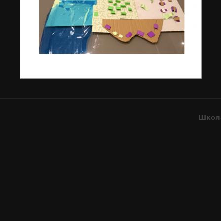
Школа