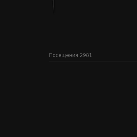
Посещения
2981