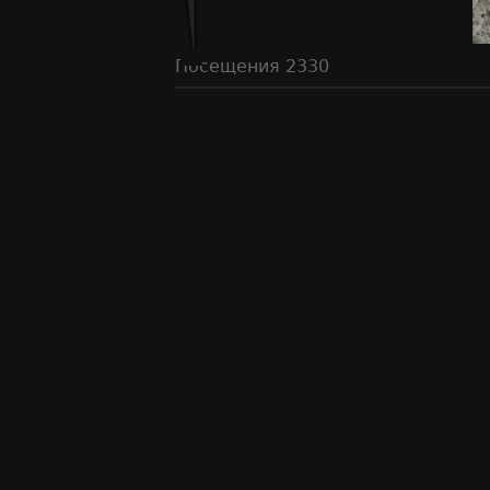
Посещения
2330