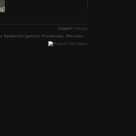
Скрипт
Piwigo
 Архитектурного Развития, Москва.