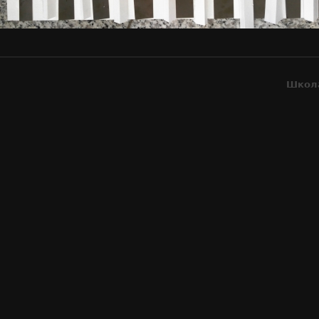
Школа