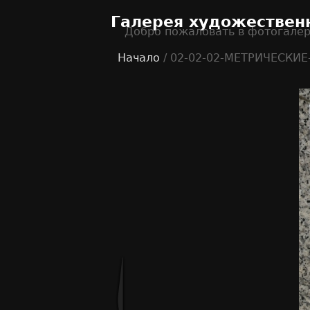
Галерея художествен
Добро пожаловать в фотогале
Начало
/ 02-02-02-МЕТРИЧЕСКИЕ