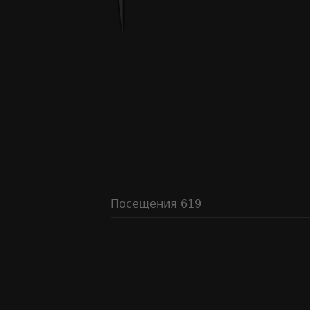
Посещения
619