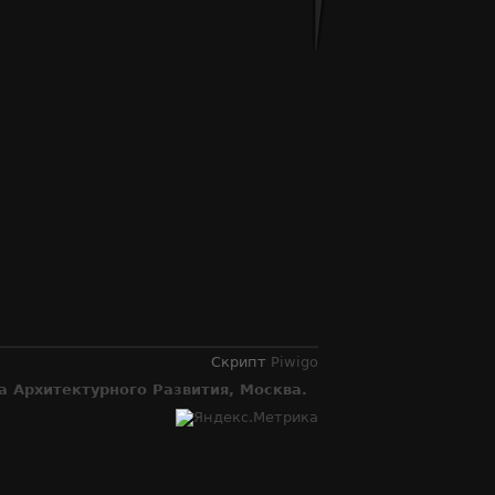
Скрипт
Piwigo
 Архитектурного Развития, Москва.