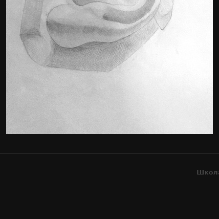
Школа