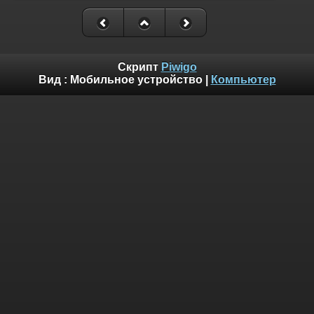
Скрипт
Piwigo
Вид :
Мобильное устройство
|
Компьютер