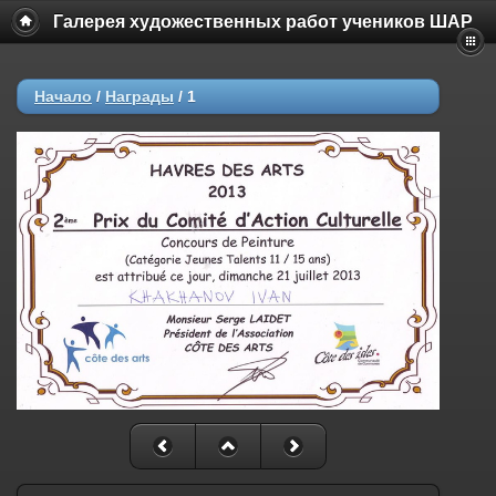
Галерея художественных работ учеников ШАР
Начало
/
Награды
/
1