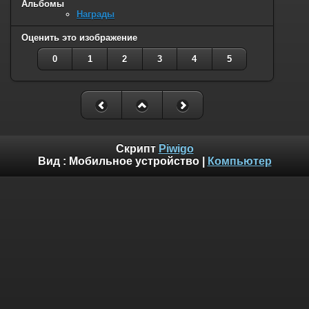
Альбомы
Награды
Оценить это изображение
0
1
2
3
4
5
Скрипт
Piwigo
Вид :
Мобильное устройство
|
Компьютер