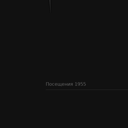
Посещения
1955