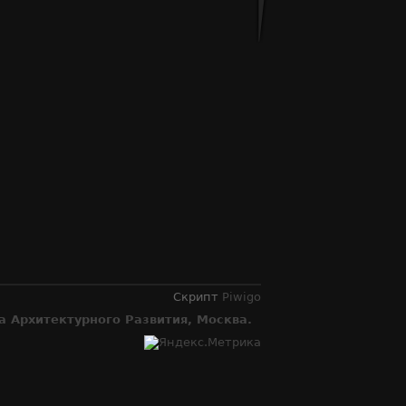
Скрипт
Piwigo
 Архитектурного Развития, Москва.