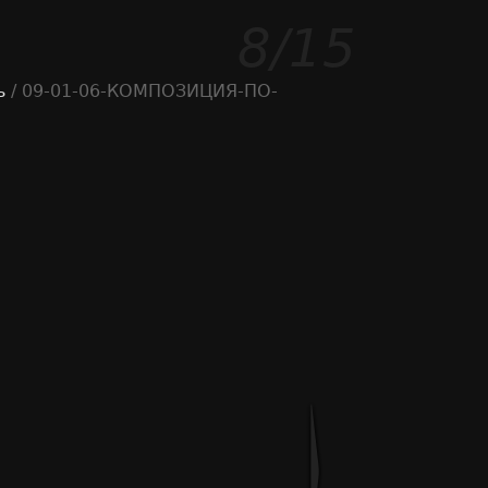
8/15
ь
/ 09-01-06-КОМПОЗИЦИЯ-ПО-