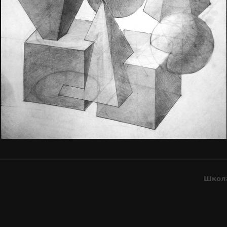
Школа