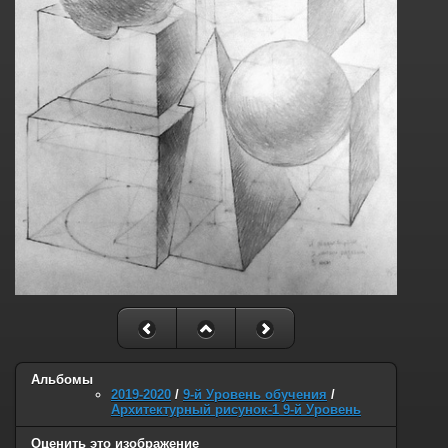
Альбомы
2019-2020
/
9-й Уровень обучения
/
Архитектурный рисунок-1 9-й Уровень
Оценить это изображение