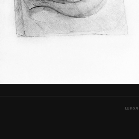
Школа