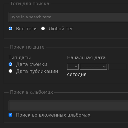
Теги для поиска
Все теги
Любой тег
Поиск по дате
Тип даты
Начальная дата
Дата съёмки
Дата публикации
сегодня
Поиск в альбомах
Поиск во вложенных альбомах