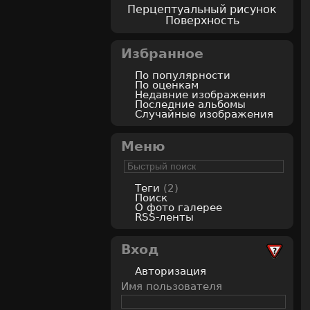
Перцептуальный рисунок
Поверхность
Избранное
По популярности
По оценкам
Недавние изображения
Последние альбомы
Случайные изображения
Меню
Теги
(2)
Поиск
О фото галерее
RSS-ленты
Вход
Авторизация
Имя пользователя