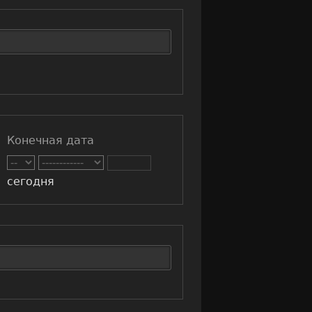
Конечная дата
сегодня